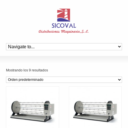
Mostrando los 9 resultados