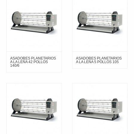
ASADORES PLANETARIOS
ASADORES PLANETARIOS
A LA LEÑA 42 POLLOS
A LA LEÑA 5 POLLOS 105
140/6