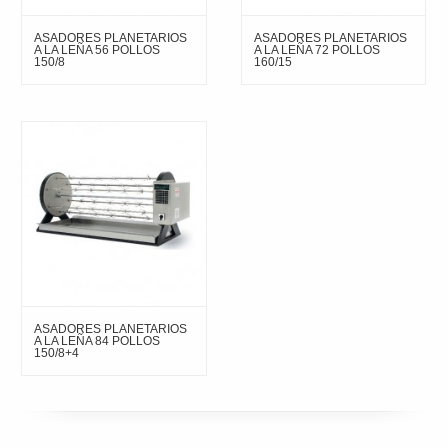
ASADORES PLANETARIOS
ASADORES PLANETARIOS
A LA LEÑA 56 POLLOS
A LA LEÑA 72 POLLOS
150/8
160/15
ASADORES PLANETARIOS
A LA LEÑA 84 POLLOS
150/8+4