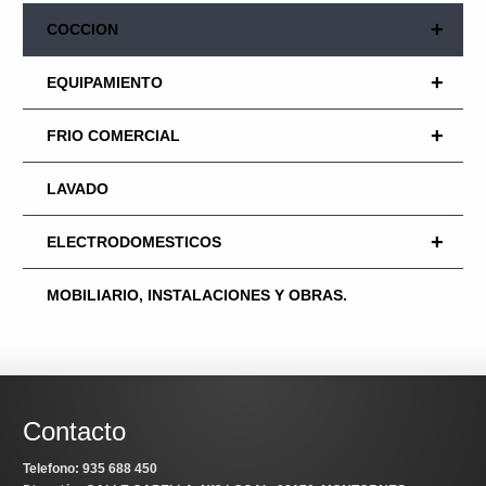
+
COCCION
+
EQUIPAMIENTO
+
FRIO COMERCIAL
LAVADO
+
ELECTRODOMESTICOS
MOBILIARIO, INSTALACIONES Y OBRAS.
Contacto
Telefono: 935 688 450