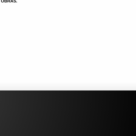
OBRAS.