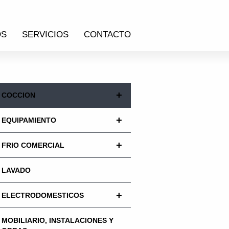
OS
SERVICIOS
CONTACTO
+
COCCION
+
EQUIPAMIENTO
+
FRIO COMERCIAL
LAVADO
+
ELECTRODOMESTICOS
MOBILIARIO, INSTALACIONES Y