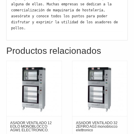
alguna de ellas. Muchas empresas se dedican a la 
comercialización de maquinaria de hostelería, 
asesórate y conoce todos los puntos para poder 
disfrutar y exprimir la utilidad de los asadores de 
pollos.
Productos relacionados
ASADOR VENTILADO 12
ASADOR VENTILADO 32
EOLO MONOBLOCCO
ZEFIRO AG3 monoblocco
AGW1 ELECTRONICO.
elettronico