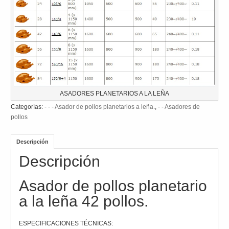
ASADORES PLANETARIOS A LA LEÑA
Categorías:
- - - Asador de pollos planetarios a leña.
,
- - Asadores de
pollos
Descripción
Descripción
Asador de pollos planetario
a la leña 42 pollos.
ESPECIFICACIONES TÉCNICAS: