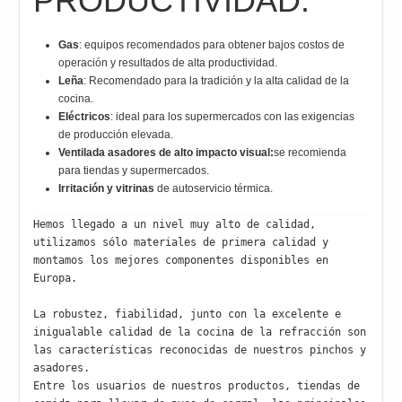
PRODUCTIVIDAD.
Gas
: equipos recomendados para obtener bajos costos de
operación y resultados de alta productividad.
Leña
: Recomendado para la tradición y la alta calidad de la
cocina.
Eléctricos
: ideal para los supermercados con las exigencias
de producción elevada.
Ventilada asadores de alto impacto visual:
se recomienda
para tiendas y supermercados.
Irritación y vitrinas
de autoservicio térmica.
Hemos llegado a un nivel muy alto de calidad, 
utilizamos sólo materiales de primera calidad y 
montamos los mejores componentes disponibles en 
Europa.

La robustez, fiabilidad, junto con la excelente e 
inigualable calidad de la cocina de la refracción son 
las características reconocidas de nuestros pinchos y 
asadores.

Entre los usuarios de nuestros productos, tiendas de 