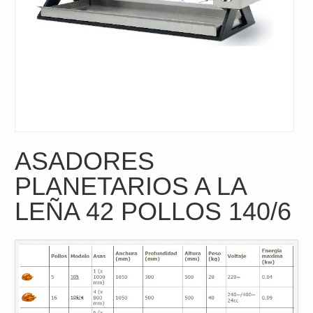
ASADORES
PLANETARIOS A LA
LEÑA 42 POLLOS 140/6