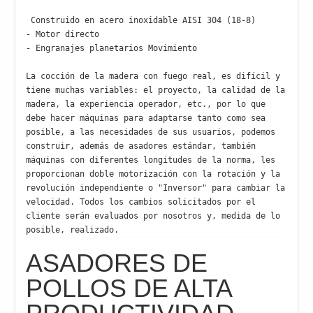
 Construido en acero inoxidable AISI 304 (18-8)

- Motor directo

- Engranajes planetarios Movimiento

La cocción de la madera con fuego real, es difícil y 
tiene muchas variables: el proyecto, la calidad de la 
madera, la experiencia operador, etc., por lo que 
debe hacer máquinas para adaptarse tanto como sea 
posible, a las necesidades de sus usuarios, podemos 
construir, además de asadores estándar, también 
máquinas con diferentes longitudes de la norma, les 
proporcionan doble motorización con la rotación y la 
revolución independiente o "Inversor" para cambiar la 
velocidad. Todos los cambios solicitados por el 
cliente serán evaluados por nosotros y, medida de lo 
posible, realizado.
ASADORES DE
POLLOS DE ALTA