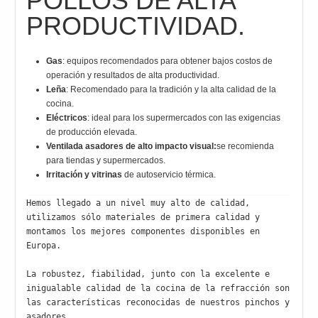
POLLOS DE ALTA
PRODUCTIVIDAD.
Gas
: equipos recomendados para obtener bajos costos de
operación y resultados de alta productividad.
Leña
: Recomendado para la tradición y la alta calidad de la
cocina.
Eléctricos
: ideal para los supermercados con las exigencias
de producción elevada.
Ventilada asadores de alto impacto visual:
se recomienda
para tiendas y supermercados.
Irritación y vitrinas
de autoservicio térmica.
Hemos llegado a un nivel muy alto de calidad, 
utilizamos sólo materiales de primera calidad y 
montamos los mejores componentes disponibles en 
Europa.

La robustez, fiabilidad, junto con la excelente e 
inigualable calidad de la cocina de la refracción son 
las características reconocidas de nuestros pinchos y 
asadores.
