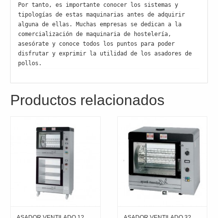
Por tanto, es importante conocer los sistemas y 
tipologías de estas maquinarias antes de adquirir 
alguna de ellas. Muchas empresas se dedican a la 
comercialización de maquinaria de hostelería, 
asesórate y conoce todos los puntos para poder 
disfrutar y exprimir la utilidad de los asadores de 
pollos.
Productos relacionados
ASADOR VENTILADO 12
ASADOR VENTILADO 32