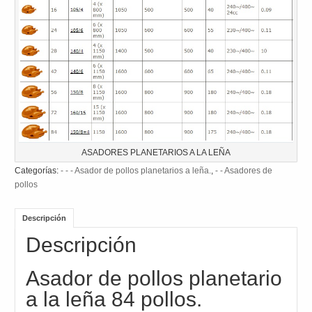
ASADORES PLANETARIOS A LA LEÑA
Categorías:
- - - Asador de pollos planetarios a leña.
,
- - Asadores de
pollos
Descripción
Descripción
Asador de pollos planetario
a la leña 84 pollos.