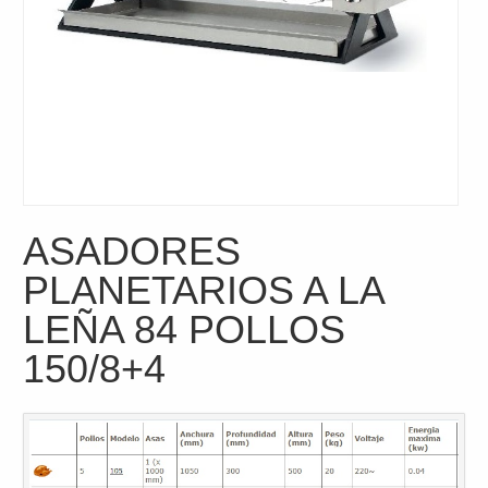
ASADORES
PLANETARIOS A LA
LEÑA 84 POLLOS
150/8+4