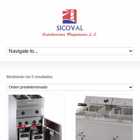
Mostrando los 5 resultados