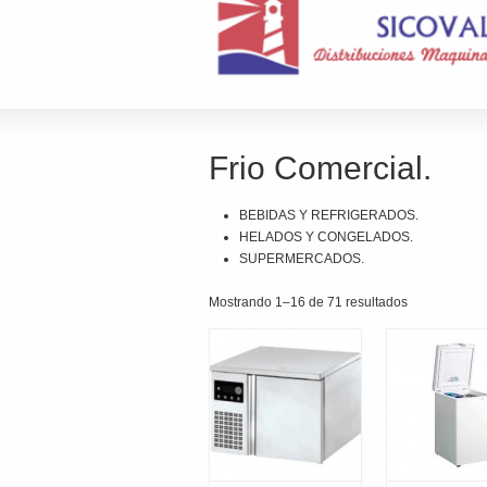
Frio Comercial.
BEBIDAS Y REFRIGERADOS.
HELADOS Y CONGELADOS.
SUPERMERCADOS.
Mostrando 1–16 de 71 resultados