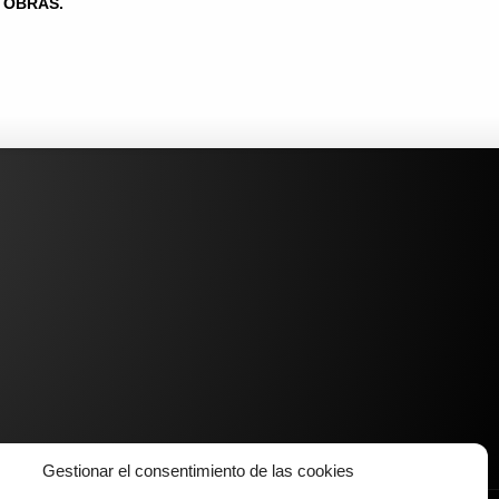
OBRAS.
Gestionar el consentimiento de las cookies