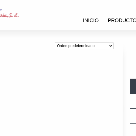
INICIO
PRODUCT