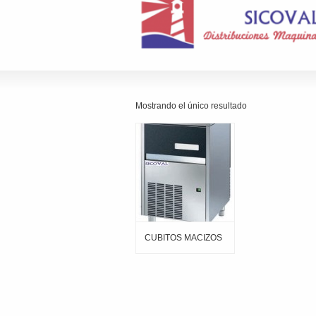
Mostrando el único resultado
CUBITOS MACIZOS