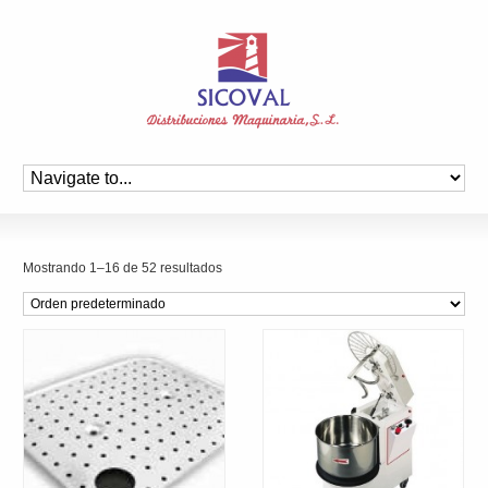
Mostrando 1–16 de 52 resultados