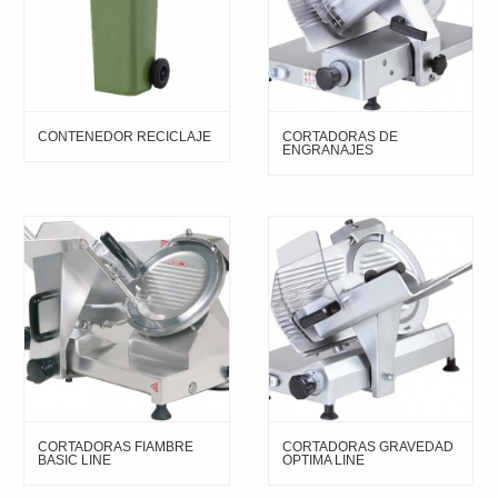
CONTENEDOR RECICLAJE
CORTADORAS DE
ENGRANAJES
CORTADORAS FIAMBRE
CORTADORAS GRAVEDAD
BASIC LINE
OPTIMA LINE