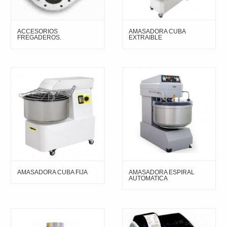
ACCESORIOS
AMASADORA CUBA
FREGADEROS.
EXTRAIBLE
AMASADORA CUBA FIJA
AMASADORA ESPIRAL
AUTOMATICA