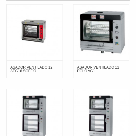
ASADOR VENTILADO 12
ASADOR VENTILADO 12
AEG16 SOFFIO.
EOLO AG1