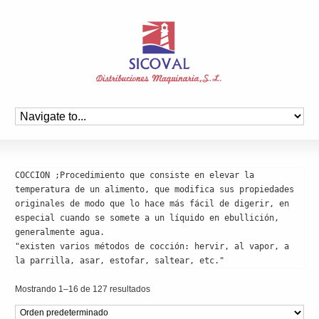
COCCION ;Procedimiento que consiste en elevar la 
temperatura de un alimento, que modifica sus propiedades 
originales de modo que lo hace más fácil de digerir, en 
especial cuando se somete a un líquido en ebullición, 
generalmente agua.

"existen varios métodos de cocción: hervir, al vapor, a 
la parrilla, asar, estofar, saltear, etc."
Mostrando 1–16 de 127 resultados