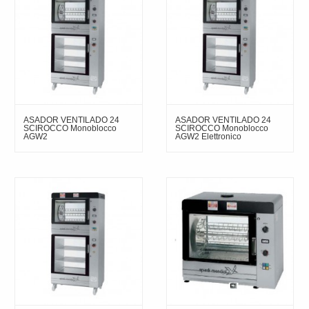
ASADOR VENTILADO 24
ASADOR VENTILADO 24
SCIROCCO Monoblocco
SCIROCCO Monoblocco
AGW2
AGW2 Elettronico