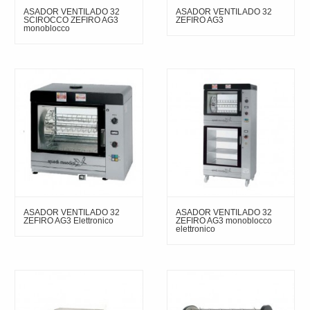
ASADOR VENTILADO 32
ASADOR VENTILADO 32
SCIROCCO ZEFIRO AG3
ZEFIRO AG3
monoblocco
ASADOR VENTILADO 32
ASADOR VENTILADO 32
ZEFIRO AG3 Elettronico
ZEFIRO AG3 monoblocco
elettronico