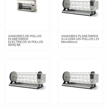
ASADORES DE POLLOS
ASADORES PLANETARIOS
PLANETARIOS
A LA LEÑA 105 POLLOS L15
ELECTRICOS 16 POLLOS
Monoblocco
80/4Q BE