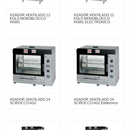
ASADOR VENTILADO 12
ASADOR VENTILADO 12
EOLO MONOBLOCCO
EOLO MONOBLOCCO
AGW1
AGW1 ELECTRONICO.
ASADOR VENTILADO 24
ASADOR VENTILADO 24
SCIROCCO AG2
SCIROCCO AG2 Elettronico