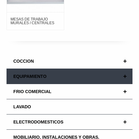
MESAS DE TRABAJO
MURALES / CENTRALES
+
COCCION
+
EQUIPAMIENTO
+
FRIO COMERCIAL
LAVADO
+
ELECTRODOMESTICOS
MOBILIARIO, INSTALACIONES Y OBRAS.