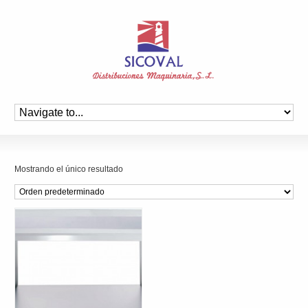
Mostrando el único resultado