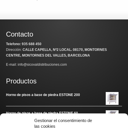
Contacto
Telefono: 935 688 450
Dirección:
CALLE CAPELLA, Nº2 LOCAL
. 08170, MONTORNES
CENTRE, MONTORNES DEL VALLES, BARCELONA
E-mail: info@sicovaldistribuciones.com
Productos
Horno de pisos a base de piedra ESTONE 200
Horno de pisos a base de piedra ESTONE 60
Gestionar el consentimiento de
las cookies