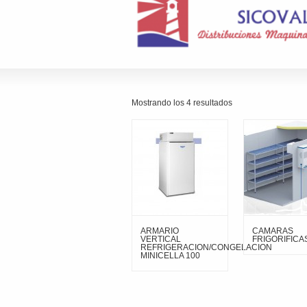
Mostrando los 4 resultados
ARMARIO
CAMARAS
VERTICAL
FRIGORIFICA
REFRIGERACION/CONGELACION
MINICELLA 100