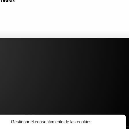
OBRAS.
Gestionar el consentimiento de las cookies