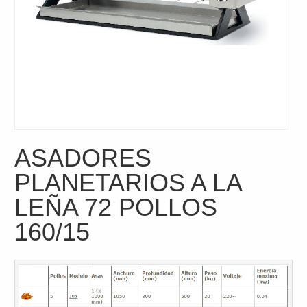
ASADORES
PLANETARIOS A LA
LEÑA 72 POLLOS
160/15