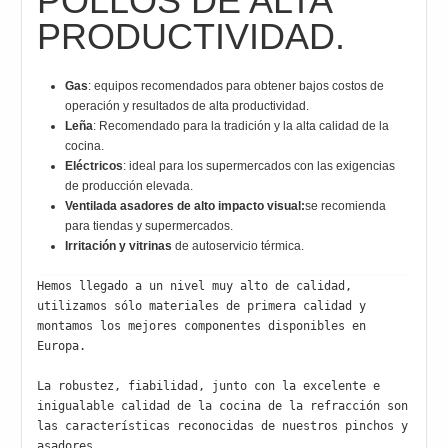
POLLOS DE ALTA
PRODUCTIVIDAD.
Gas
: equipos recomendados para obtener bajos costos de
operación y resultados de alta productividad.
Leña
: Recomendado para la tradición y la alta calidad de la
cocina.
Eléctricos
: ideal para los supermercados con las exigencias
de producción elevada.
Ventilada asadores de alto impacto visual:
se recomienda
para tiendas y supermercados.
Irritación y vitrinas
de autoservicio térmica.
Hemos llegado a un nivel muy alto de calidad, 
utilizamos sólo materiales de primera calidad y 
montamos los mejores componentes disponibles en 
Europa.

La robustez, fiabilidad, junto con la excelente e 
inigualable calidad de la cocina de la refracción son 
las características reconocidas de nuestros pinchos y 
asadores.
