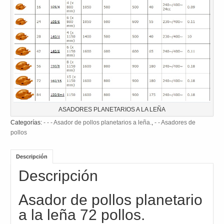
ASADORES PLANETARIOS A LA LEÑA
Categorías:
- - - Asador de pollos planetarios a leña.
,
- - Asadores de
pollos
Descripción
Descripción
Asador de pollos planetario
a la leña 72 pollos.