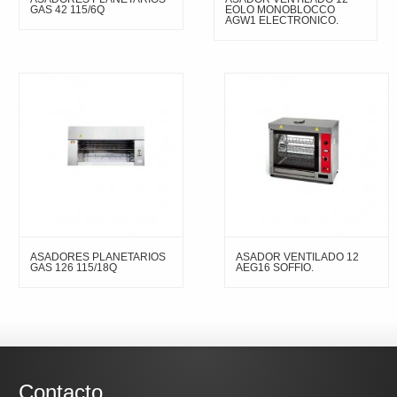
GAS 42 115/6Q
EOLO MONOBLOCCO
AGW1 ELECTRONICO.
ASADORES PLANETARIOS
ASADOR VENTILADO 12
GAS 126 115/18Q
AEG16 SOFFIO.
Contacto