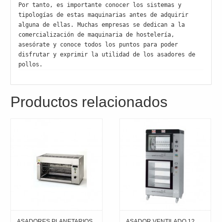
Por tanto, es importante conocer los sistemas y 
tipologías de estas maquinarias antes de adquirir 
alguna de ellas. Muchas empresas se dedican a la 
comercialización de maquinaria de hostelería, 
asesórate y conoce todos los puntos para poder 
disfrutar y exprimir la utilidad de los asadores de 
pollos.
Productos relacionados
ASADORES PLANETARIOS
ASADOR VENTILADO 12