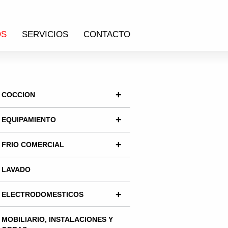
OS
SERVICIOS
CONTACTO
+
COCCION
+
EQUIPAMIENTO
+
FRIO COMERCIAL
LAVADO
+
ELECTRODOMESTICOS
MOBILIARIO, INSTALACIONES Y