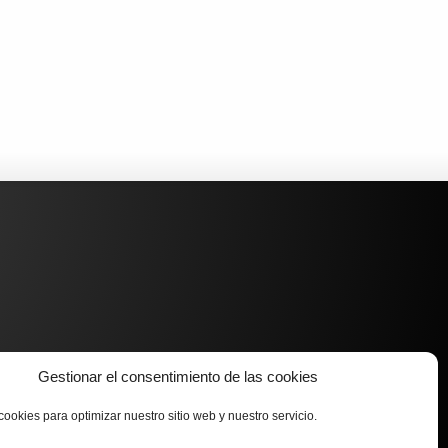
Gestionar el consentimiento de las cookies
cookies para optimizar nuestro sitio web y nuestro servicio.