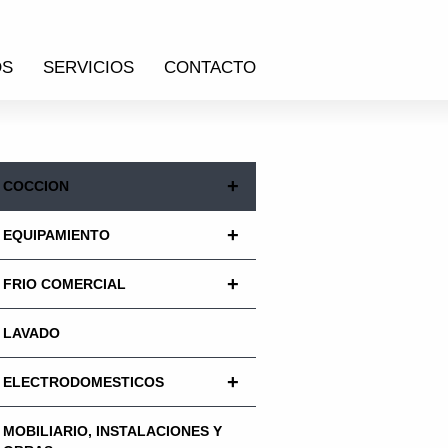
OS
SERVICIOS
CONTACTO
+
COCCION
+
EQUIPAMIENTO
+
FRIO COMERCIAL
LAVADO
+
ELECTRODOMESTICOS
MOBILIARIO, INSTALACIONES Y