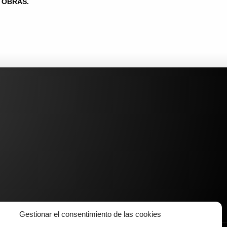
OBRAS.
Gestionar el consentimiento de las cookies