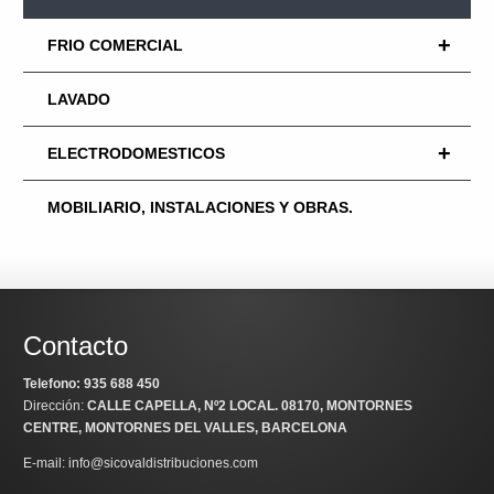
+
FRIO COMERCIAL
LAVADO
+
ELECTRODOMESTICOS
MOBILIARIO, INSTALACIONES Y OBRAS.
Contacto
Telefono: 935 688 450
Dirección:
CALLE CAPELLA, Nº2 LOCAL
. 08170, MONTORNES
CENTRE, MONTORNES DEL VALLES, BARCELONA
E-mail: info@sicovaldistribuciones.com