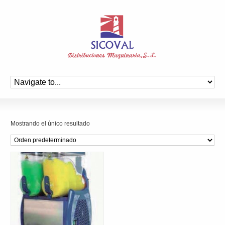
Mostrando el único resultado