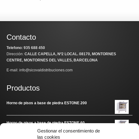
Contacto
Telefono: 935 688 450
Dirección:
CALLE CAPELLA, Nº2 LOCAL
. 08170, MONTORNES
CENTRE, MONTORNES DEL VALLES, BARCELONA
E-mail: info@sicovaldistribuciones.com
Productos
Horno de pisos a base de piedra ESTONE 200
Horno de pisos a base de piedra ESTONE 60
Gestionar el consentimiento de
las cookies