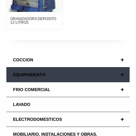
GRANIZADORA DEPOSITO
12 LITROS
+
COCCION
+
EQUIPAMIENTO
+
FRIO COMERCIAL
LAVADO
+
ELECTRODOMESTICOS
MOBILIARIO, INSTALACIONES Y OBRAS.