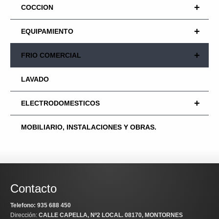
+
COCCION
+
EQUIPAMIENTO
+
FRIO COMERCIAL
LAVADO
+
ELECTRODOMESTICOS
MOBILIARIO, INSTALACIONES Y OBRAS.
Contacto
Telefono: 935 688 450
Dirección:
CALLE CAPELLA, Nº2 LOCAL
. 08170, MONTORNES