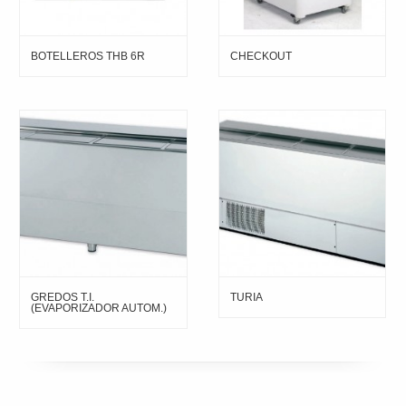
BOTELLEROS THB 6R
CHECKOUT
GREDOS T.I.
TURIA
(EVAPORIZADOR AUTOM.)