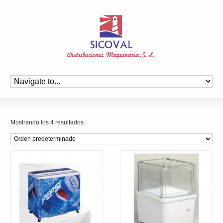
Mostrando los 4 resultados