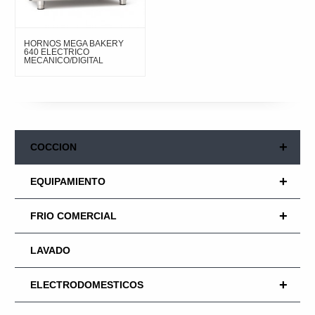
HORNOS MEGA BAKERY
640 ELECTRICO
MECANICO/DIGITAL
+
COCCION
+
EQUIPAMIENTO
+
FRIO COMERCIAL
LAVADO
+
ELECTRODOMESTICOS