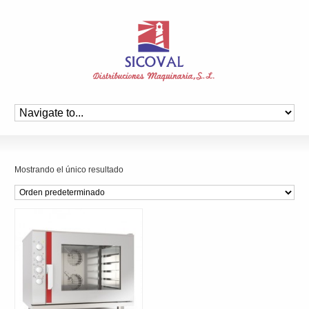
Mostrando el único resultado