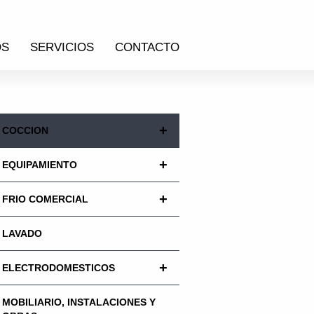
OS
SERVICIOS
CONTACTO
+
COCCION
+
EQUIPAMIENTO
+
FRIO COMERCIAL
LAVADO
+
ELECTRODOMESTICOS
MOBILIARIO, INSTALACIONES Y