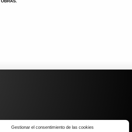
OBRAS.
Gestionar el consentimiento de las cookies