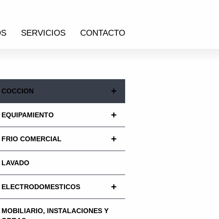
OS
SERVICIOS
CONTACTO
+
COCCION
+
EQUIPAMIENTO
+
FRIO COMERCIAL
LAVADO
+
ELECTRODOMESTICOS
MOBILIARIO, INSTALACIONES Y