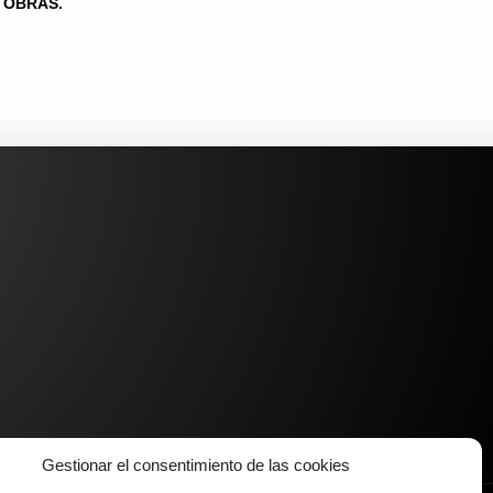
OBRAS.
Gestionar el consentimiento de las cookies