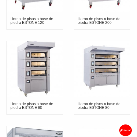
Horno de pisos a base de
Horno de pisos a base de
piedra ESTONE 120
piedra ESTONE 200
Horno de pisos a base de
Horno de pisos a base de
piedra ESTONE 60
piedra ESTONE 80
¡Oferta!