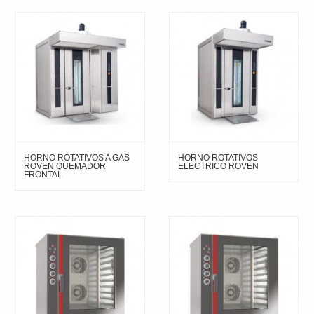
HORNO ROTATIVOS A GAS
HORNO ROTATIVOS
ROVEN QUEMADOR
ELECTRICO ROVEN
FRONTAL