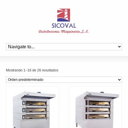
Mostrando 1–16 de 26 resultados