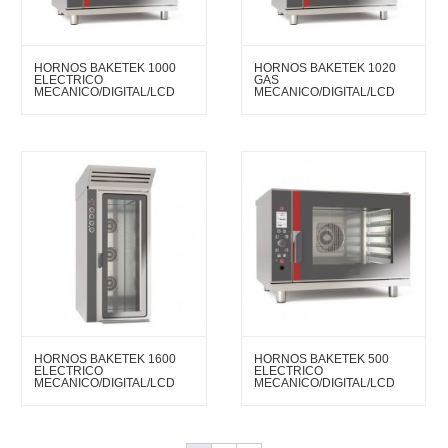
HORNOS BAKETEK 1000
HORNOS BAKETEK 1020
ELECTRICO
GAS
MECANICO/DIGITAL/LCD
MECANICO/DIGITAL/LCD
HORNOS BAKETEK 1600
HORNOS BAKETEK 500
ELECTRICO
ELECTRICO
MECANICO/DIGITAL/LCD
MECANICO/DIGITAL/LCD