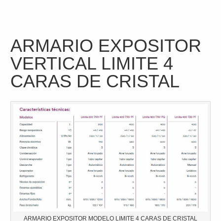
ARMARIO EXPOSITOR
VERTICAL LIMITE 4
CARAS DE CRISTAL
ARMARIO EXPOSITOR MODELO LIMITE 4 CARAS DE CRISTAL