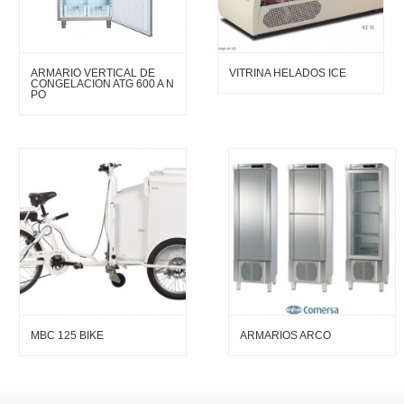
ARMARIO VERTICAL DE
VITRINA HELADOS ICE
CONGELACION ATG 600 A N
PO
MBC 125 BIKE
ARMARIOS ARCO