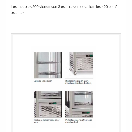
Los modelos 200 vienen con 3 estantes en dotación, los 400 con 5
estantes.