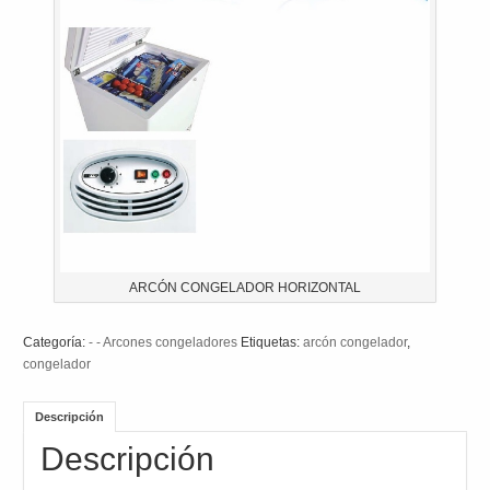
ARCÓN CONGELADOR HORIZONTAL
Categoría:
- - Arcones congeladores
Etiquetas:
arcón congelador
,
congelador
Descripción
Descripción