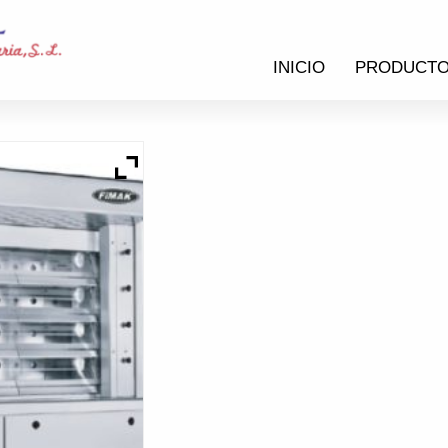
INICIO
PRODUCT