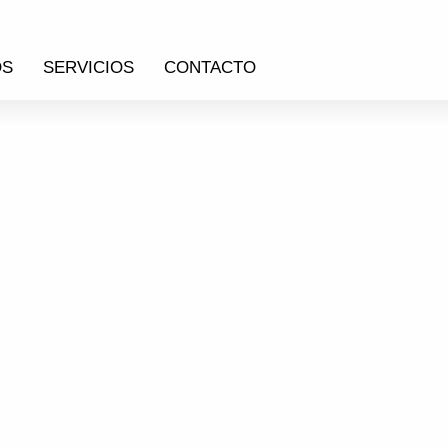
OS
SERVICIOS
CONTACTO