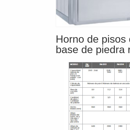
Horno de pisos 
base de piedra 