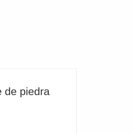
 de piedra