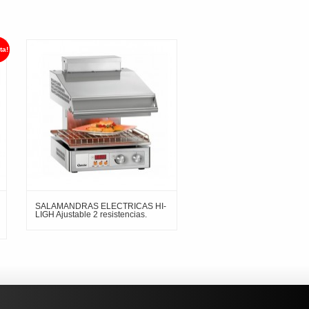
ta!
SALAMANDRAS ELECTRICAS HI-
LIGH Ajustable 2 resistencias.