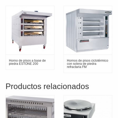
Horno de pisos a base de
Hornos de pisos ciclotérmico
piedra ESTONE 200
con solera de piedra
refractaria FM
Productos relacionados