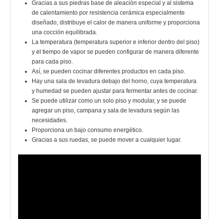
Gracias a sus piedras base de aleación especial y al sistema
de calentamiento por resistencia cerámica especialmente
diseñado, distribuye el calor de manera uniforme y proporciona
una cocción equilibrada.
La temperatura (temperatura superior e inferior dentro del piso)
y el tiempo de vapor se pueden configurar de manera diferente
para cada piso.
Así, se pueden cocinar diferentes productos en cada piso.
Hay una sala de levadura debajo del horno, cuya temperatura
y humedad se pueden ajustar para fermentar antes de cocinar.
Se puede utilizar como un solo piso y modular, y se puede
agregar un piso, campana y sala de levadura según las
necesidades.
Proporciona un bajo consumo energético.
Gracias a sus ruedas, se puede mover a cualquier lugar.