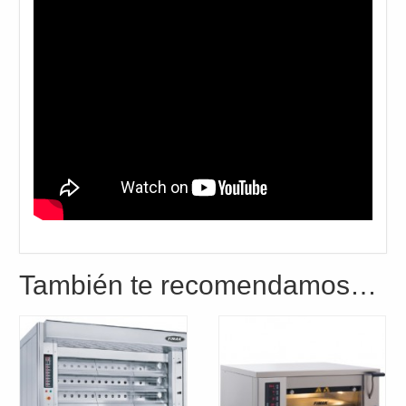
También te recomendamos…