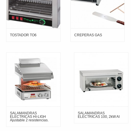
TOSTADOR TO6
CREPERAS GAS
SALAMANDRAS
SALAMANDRAS
ELECTRICAS HI-LIGH
ELECTRICAS 100, 2kW AI
Ajustable 2 resistencias.