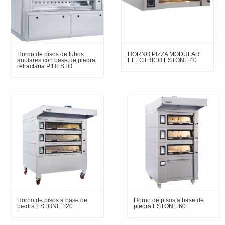
Horno de pisos de tubos
HORNO PIZZA MODULAR
anulares con base de piedra
ELECTRICO ESTONE 40
refractaria PIHESTO
Horno de pisos a base de
Horno de pisos a base de
piedra ESTONE 120
piedra ESTONE 60