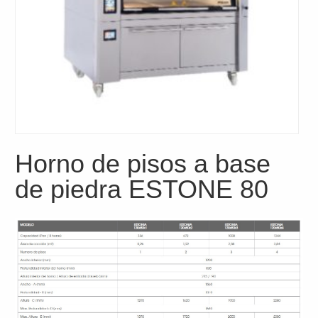
Horno de pisos a base
de piedra ESTONE 80