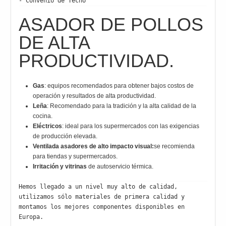
- Convenio de Techo
ASADOR DE POLLOS
DE ALTA
PRODUCTIVIDAD.
Gas
: equipos recomendados para obtener bajos costos de
operación y resultados de alta productividad.
Leña
: Recomendado para la tradición y la alta calidad de la
cocina.
Eléctricos
: ideal para los supermercados con las exigencias
de producción elevada.
Ventilada asadores de alto impacto visual:
se recomienda
para tiendas y supermercados.
Irritación y vitrinas
de autoservicio térmica.
Hemos llegado a un nivel muy alto de calidad, 
utilizamos sólo materiales de primera calidad y 
montamos los mejores componentes disponibles en 
Europa.
