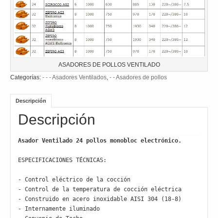
ASADORES DE POLLOS VENTILADO
Categorías:
- - - Asadores Ventilados
,
- - Asadores de pollos
Descripción
Descripción
Asador Ventilado 24 pollos monobloc electrónico.
ESPECIFICACIONES TÉCNICAS:

- Control eléctrico de la cocción

- Control de la temperatura de cocción eléctrica

- Construido en acero inoxidable AISI 304 (18-8)

- Internamente iluminado
