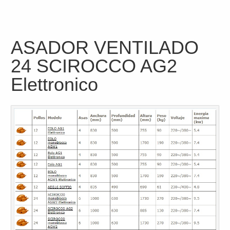
ASADOR VENTILADO
24 SCIROCCO AG2
Elettronico