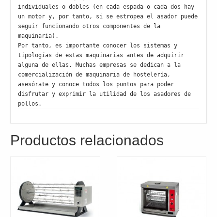
individuales o dobles (en cada espada o cada dos hay 
un motor y, por tanto, si se estropea el asador puede 
seguir funcionando otros componentes de la 
maquinaria).

Por tanto, es importante conocer los sistemas y 
tipologías de estas maquinarias antes de adquirir 
alguna de ellas. Muchas empresas se dedican a la 
comercialización de maquinaria de hostelería, 
asesórate y conoce todos los puntos para poder 
disfrutar y exprimir la utilidad de los asadores de 
pollos.
Productos relacionados