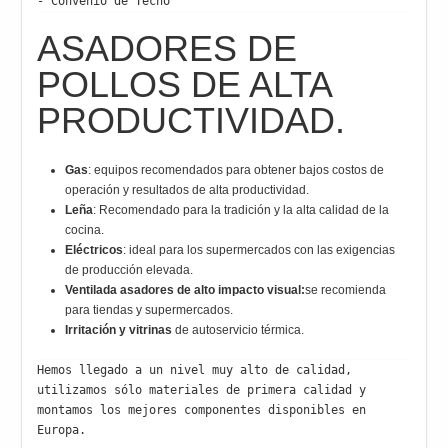
- Convenio de Techo
ASADORES DE
POLLOS DE ALTA
PRODUCTIVIDAD.
Gas
: equipos recomendados para obtener bajos costos de
operación y resultados de alta productividad.
Leña
: Recomendado para la tradición y la alta calidad de la
cocina.
Eléctricos
: ideal para los supermercados con las exigencias
de producción elevada.
Ventilada asadores de alto impacto visual:
se recomienda
para tiendas y supermercados.
Irritación y vitrinas
de autoservicio térmica.
Hemos llegado a un nivel muy alto de calidad, 
utilizamos sólo materiales de primera calidad y 
montamos los mejores componentes disponibles en 
Europa.
