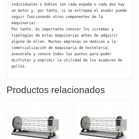
individuales o dobles (en cada espada o cada dos hay 
un motor y, por tanto, si se estropea el asador puede 
seguir funcionando otros componentes de la 
maquinaria).

Por tanto, es importante conocer los sistemas y 
tipologías de estas maquinarias antes de adquirir 
alguna de ellas. Muchas empresas se dedican a la 
comercialización de maquinaria de hostelería, 
asesórate y conoce todos los puntos para poder 
disfrutar y exprimir la utilidad de los asadores de 
pollos.
Productos relacionados