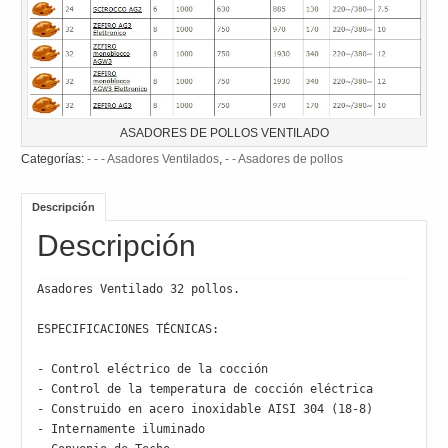
ASADORES DE POLLOS VENTILADO
Categorías:
- - - Asadores Ventilados
,
- - Asadores de pollos
Descripción
Descripción
Asadores Ventilado 32 pollos.

ESPECIFICACIONES TÉCNICAS:

- Control eléctrico de la cocción

- Control de la temperatura de cocción eléctrica

- Construido en acero inoxidable AISI 304 (18-8)

- Internamente iluminado
