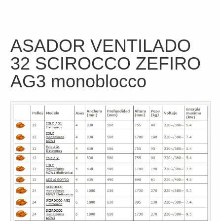
ASADOR VENTILADO
32 SCIROCCO ZEFIRO
AG3 monoblocco