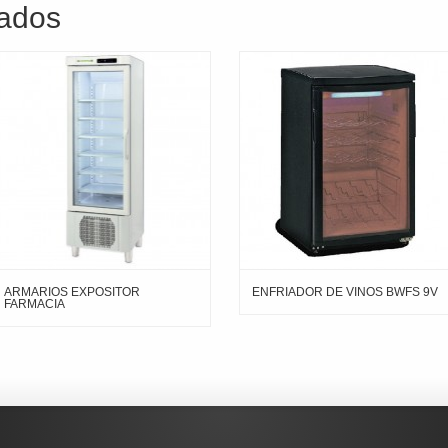
nados
ARMARIOS EXPOSITOR
ENFRIADOR DE VINOS BWFS 9V
FARMACIA