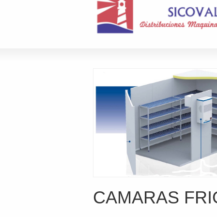
CAMARAS FRI