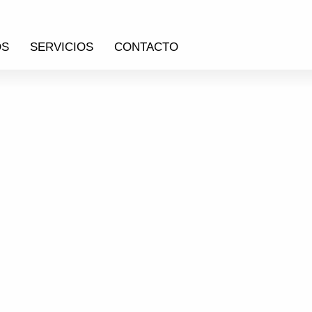
OS
SERVICIOS
CONTACTO