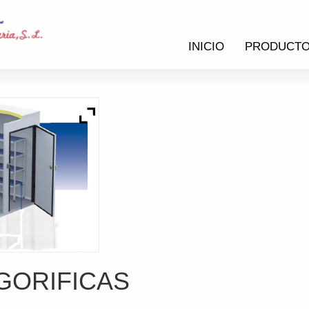
INICIO
PRODUCT
GORIFICAS