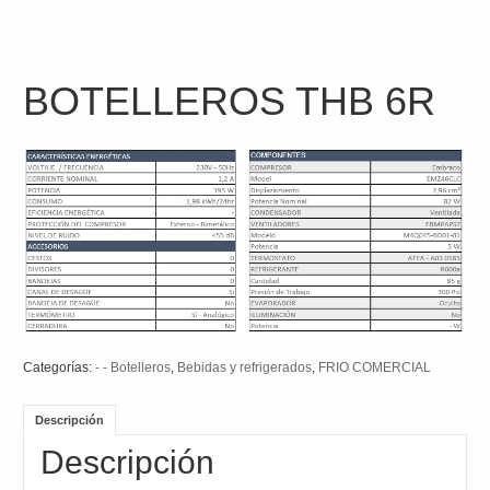
BOTELLEROS THB 6R
Categorías:
- - Botelleros
,
Bebidas y refrigerados
,
FRIO COMERCIAL
Descripción
Descripción