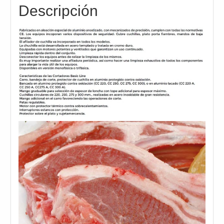
Descripción