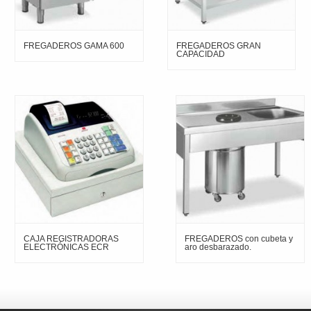
FREGADEROS GAMA 600
FREGADEROS GRAN
CAPACIDAD
CAJA REGISTRADORAS
FREGADEROS con cubeta y
ELECTRÓNICAS ECR
aro desbarazado.