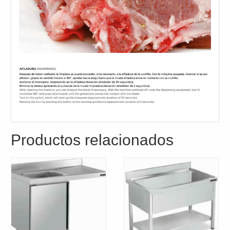
Productos relacionados