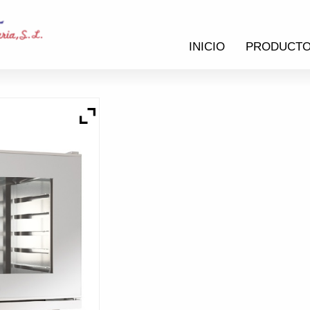
INICIO
PRODUCT