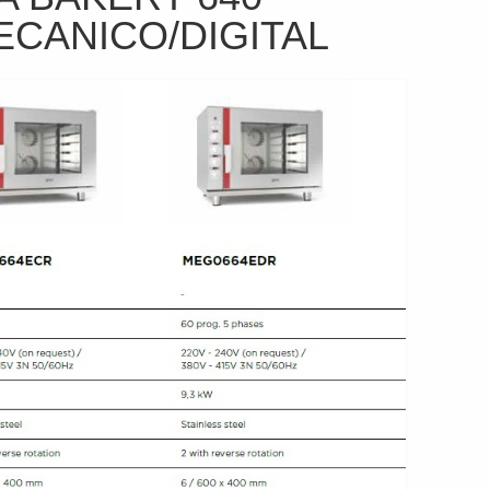
ECANICO/DIGITAL