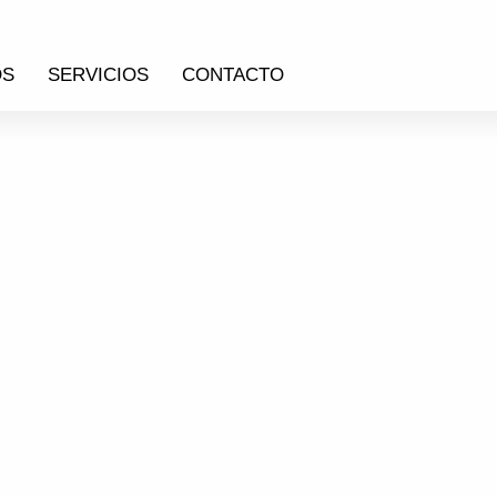
OS
SERVICIOS
CONTACTO