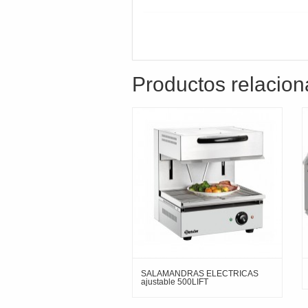
Productos relacio
SALAMANDRAS ELECTRICAS
ajustable 500LIFT