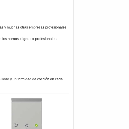
tas y muchas otras empresas profesionales
e los hornos «ligeros» profesionales.
ilidad y uniformidad de cocción en cada