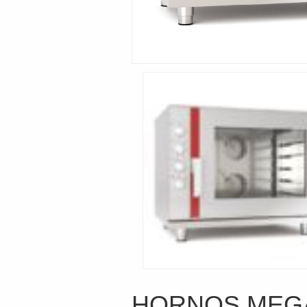
HORNOS MEGA