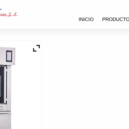
INICIO
PRODUCT