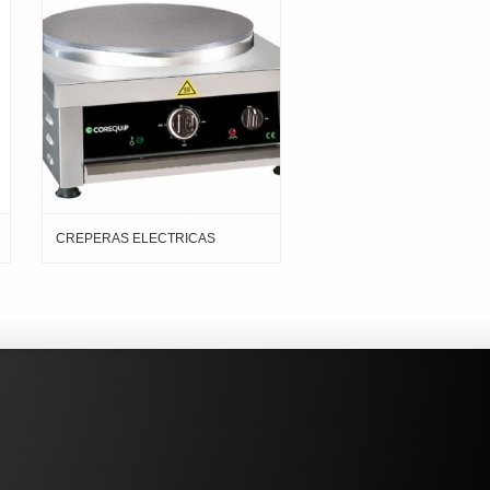
CREPERAS ELECTRICAS