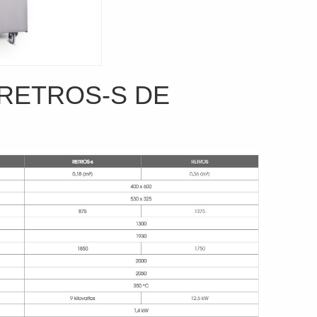
RETROS-S DE