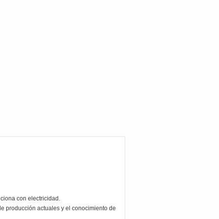
ona con electricidad.
 de producción actuales y el conocimiento de