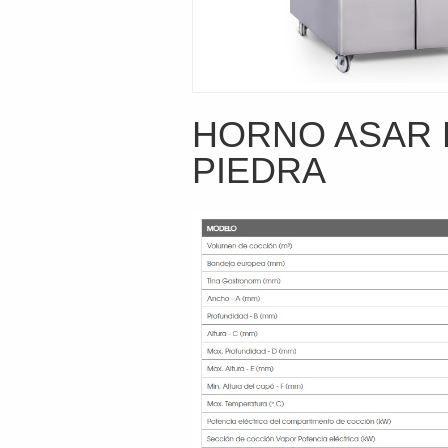
HORNO ASAR 
PIEDRA