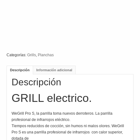
Categorías:
Grills
,
Planchas
Descripción
Información adicional
Descripción
GRILL electrico.
WeGrill Pro S, la parrilla toma nuevos derroteros. La parrilla
profesional de infrarrojos eléctrico.
Tiempos reducidos de cocción, sin humos ni malos olores. WeGrill
Pro S es una parrilla profesional de infrarrojos con calor superior,
dotada de