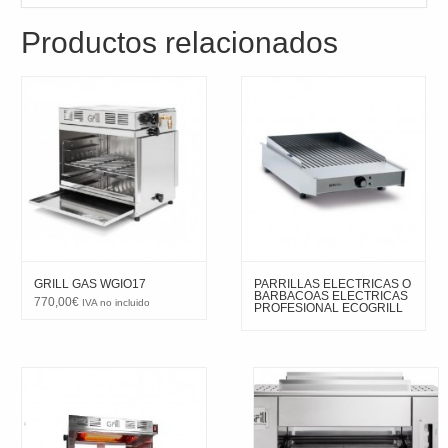
Productos relacionados
GRILL GAS WGIO17
PARRILLAS ELECTRICAS O
BARBACOAS ELECTRICAS
770,00
€
IVA no incluido
PROFESIONAL ECOGRILL