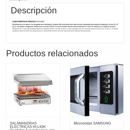
Descripción
Productos relacionados
SALAMANDRAS
Microondas SAMSUNG
ELECTRICAS HI-LIGH