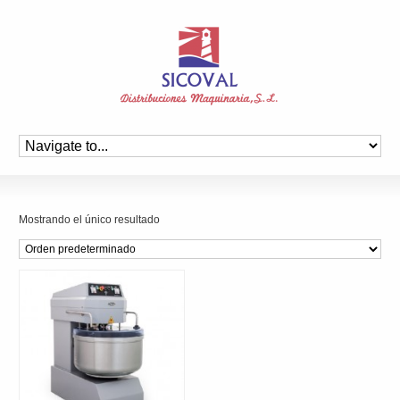
Mostrando el único resultado