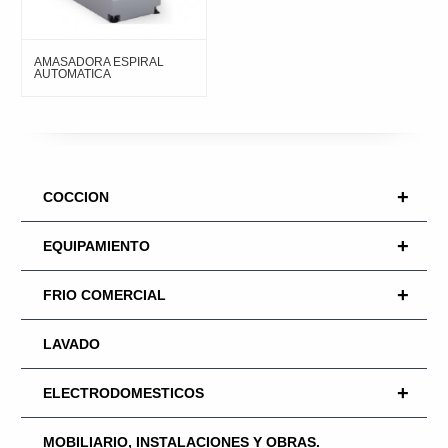
AMASADORA ESPIRAL
AUTOMATICA
+
COCCION
+
EQUIPAMIENTO
+
FRIO COMERCIAL
LAVADO
+
ELECTRODOMESTICOS
MOBILIARIO, INSTALACIONES Y OBRAS.