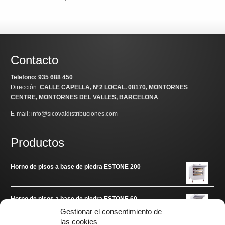
Contacto
Telefono: 935 688 450
Dirección:
CALLE CAPELLA, Nº2 LOCAL
. 08170, MONTORNES
CENTRE, MONTORNES DEL VALLES, BARCELONA
E-mail: info@sicovaldistribuciones.com
Productos
Horno de pisos a base de piedra ESTONE 200
Horno de pisos a base de piedra ESTONE 60
Gestionar el consentimiento de
las cookies