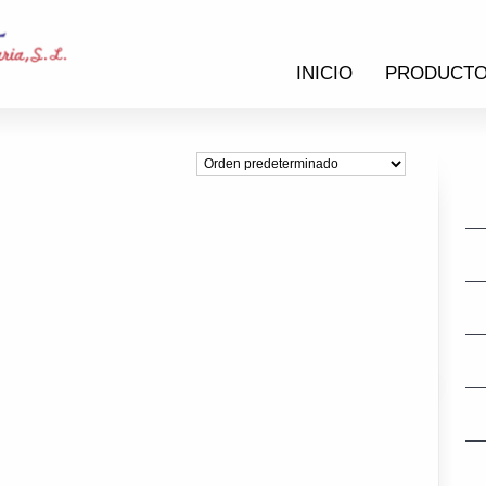
INICIO
PRODUCT