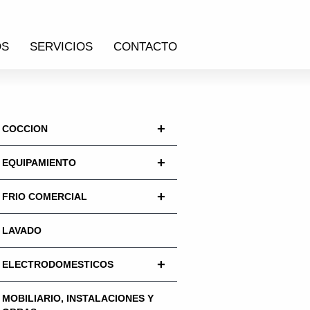
OS
SERVICIOS
CONTACTO
+
COCCION
+
EQUIPAMIENTO
+
FRIO COMERCIAL
LAVADO
+
ELECTRODOMESTICOS
MOBILIARIO, INSTALACIONES Y