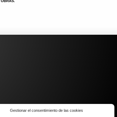
OBRAS.
Gestionar el consentimiento de las cookies