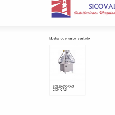
Mostrando el único resultado
BOLEADORAS
CÓNICAS