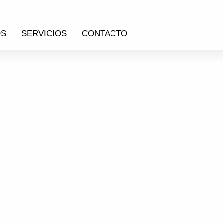
OS
SERVICIOS
CONTACTO