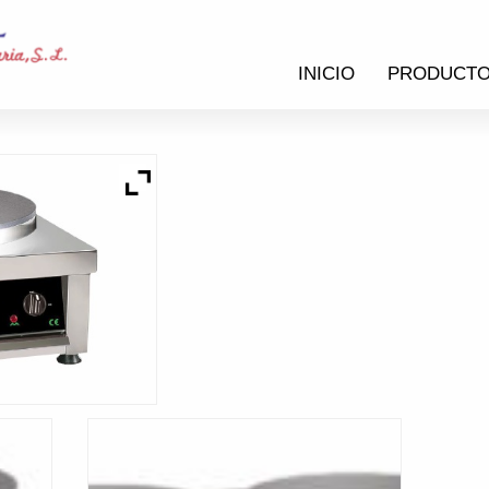
INICIO
PRODUCT