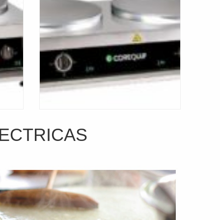
ECTRICAS