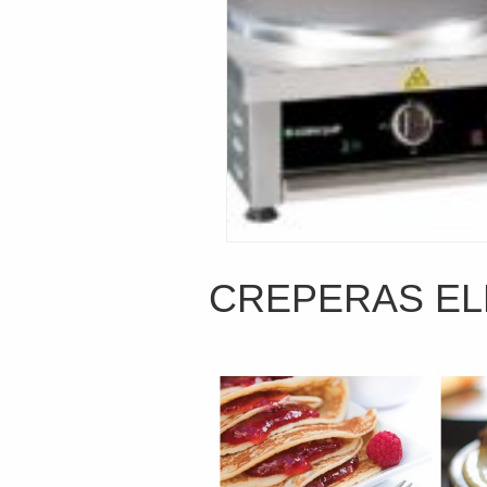
CREPERAS EL