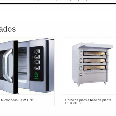
nados
Microondas SAMSUNG
Horno de pisos a base de piedra
ESTONE 80