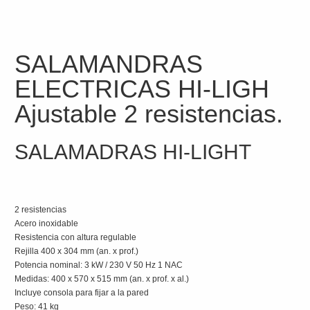
SALAMANDRAS
ELECTRICAS HI-LIGH
Ajustable 2 resistencias.
SALAMADRAS HI-LIGHT
2 resistencias
Acero inoxidable
Resistencia con altura regulable
Rejilla 400 x 304 mm (an. x prof.)
Potencia nominal: 3 kW / 230 V 50 Hz 1 NAC
Medidas: 400 x 570 x 515 mm (an. x prof. x al.)
Incluye consola para fijar a la pared
Peso: 41 kg