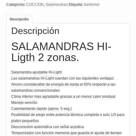
Categorías:
COCCION
,
Salamandras
Etiqueta:
bartscher
Descripción
Descripción
SALAMANDRAS HI-
Ligth 2 zonas.
Salamandra ajustable Hi-Light
Las salamandras Hi-Light cuentan con las siguientes ventajas:
Ahorro considerable de energía de hasta el 65% respecto a las
salamandras convencionales
Clima interior mas agradable gracias a un menor calor residual
Manejo sencillo
Calentamiento rápido (aprox. 5 seg.)
Posibilidad de elegir entre potencia térmica completa o solo 1/3 para
platos pequeños
Desconexión automática con señal acústica
Temporizador con función memoria que guarda el ajuste de tiempo