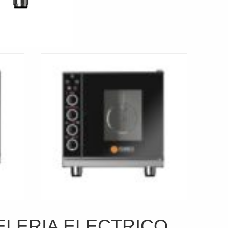
LERIA ELECTRICO