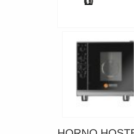
HORNO HOSTE