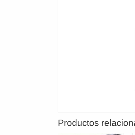
Productos relacio