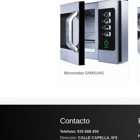
Microondas SAMSUNG
Contacto
Telefono: 935 688 450
H
Dirección:
CALLE CAPELLA, Nº2