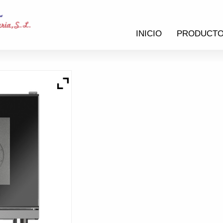
INICIO
PRODUCT