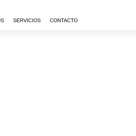
OS
SERVICIOS
CONTACTO