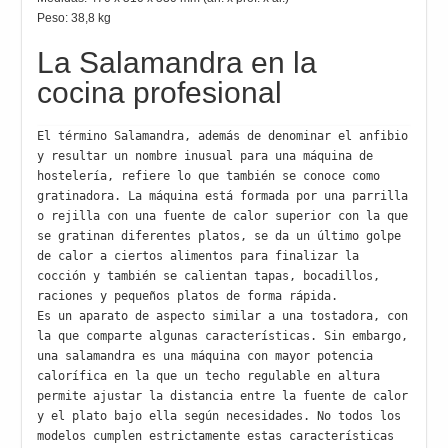
Peso: 38,8 kg
La Salamandra en la
cocina profesional
El término Salamandra, además de denominar el anfibio 
y resultar un nombre inusual para una máquina de 
hostelería, refiere lo que también se conoce como 
gratinadora. La máquina está formada por una parrilla 
o rejilla con una fuente de calor superior con la que 
se gratinan diferentes platos, se da un último golpe 
de calor a ciertos alimentos para finalizar la 
cocción y también se calientan tapas, bocadillos, 
raciones y pequeños platos de forma rápida.

Es un aparato de aspecto similar a una tostadora, con 
la que comparte algunas características. Sin embargo, 
una salamandra es una máquina con mayor potencia 
calorífica en la que un techo regulable en altura 
permite ajustar la distancia entre la fuente de calor 
y el plato bajo ella según necesidades. No todos los 
modelos cumplen estrictamente estas características 