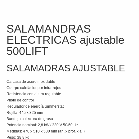
SALAMANDRAS
ELECTRICAS ajustable
500LIFT
SALAMADRAS AJUSTABLE
Carcasa de acero inoxidable
Cuerpo calefactor por infrarrojos
Resistencia con altura regulable
Piloto de control
Regulador de energía Simmerstat
Rejilla: 445 x 325 mm
Bandeja colectora de grasa
Potencia nominal: 2,8 kW / 230 V 50/60 Hz
Medidas: 470 x 510 x 530 mm (an. x prof. x al.)
Peso: 38,8 kg