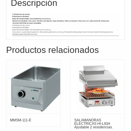
Descripción
Productos relacionados
MMSM-111-E
SALAMANDRAS
ELECTRICAS HI-LIGH
Ajustable 2 resistencias.