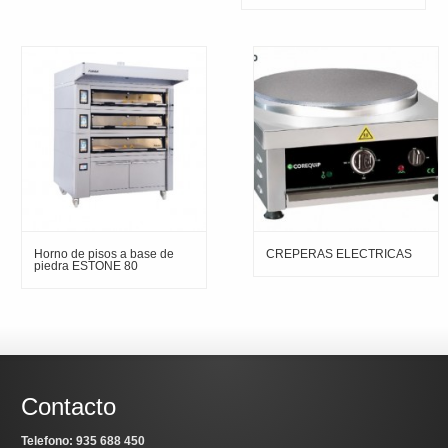
Horno de pisos a base de
CREPERAS ELECTRICAS
piedra ESTONE 80
Contacto
Telefono: 935 688 450