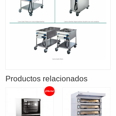
Productos relacionados
¡Oferta!