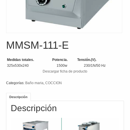
MMSM-111-E
Medidas totales. Potencia. Tensión.(V).
325x530x240 1500w 230/1N/50 Hz
Descargar ficha de producto
Categorías:
Baño maria
,
COCCION
Descripción
Descripción