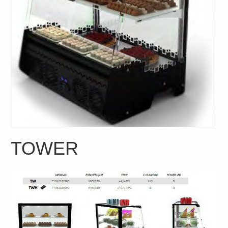
TOWER