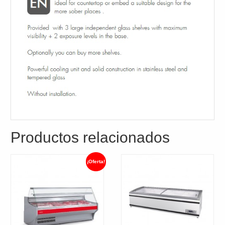
Productos relacionados
¡Oferta!