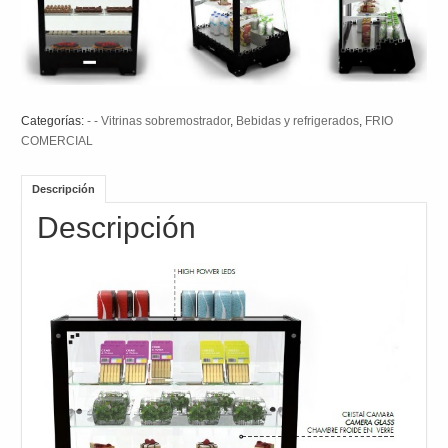
Categorías:
- - Vitrinas sobremostrador
,
Bebidas y refrigerados
,
FRIO
COMERCIAL
Descripción
Descripción