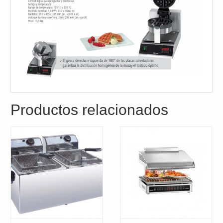
Productos relacionados