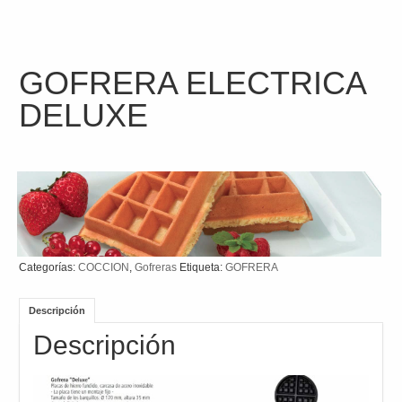
GOFRERA ELECTRICA
DELUXE
Categorías:
COCCION
,
Gofreras
Etiqueta:
GOFRERA
Descripción
Descripción