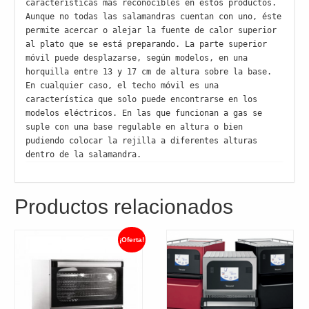
características más reconocibles en estos productos. 
Aunque no todas las salamandras cuentan con uno, éste 
permite acercar o alejar la fuente de calor superior 
al plato que se está preparando. La parte superior 
móvil puede desplazarse, según modelos, en una 
horquilla entre 13 y 17 cm de altura sobre la base.

En cualquier caso, el techo móvil es una 
característica que solo puede encontrarse en los 
modelos eléctricos. En las que funcionan a gas se 
suple con una base regulable en altura o bien 
pudiendo colocar la rejilla a diferentes alturas 
dentro de la salamandra.
Productos relacionados
¡Oferta!