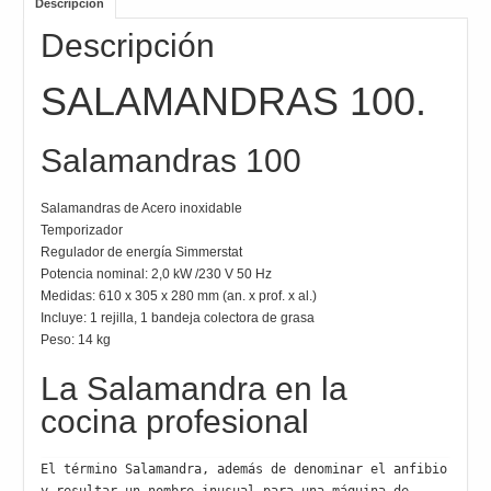
Descripción
Descripción
SALAMANDRAS 100.
Salamandras 100
Salamandras de Acero inoxidable
Temporizador
Regulador de energía Simmerstat
Potencia nominal: 2,0 kW /230 V 50 Hz
Medidas: 610 x 305 x 280 mm (an. x prof. x al.)
Incluye: 1 rejilla, 1 bandeja colectora de grasa
Peso: 14 kg
La Salamandra en la
cocina profesional
El término Salamandra, además de denominar el anfibio 