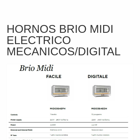
HORNOS BRIO MIDI
ELECTRICO
MECANICOS/DIGITAL