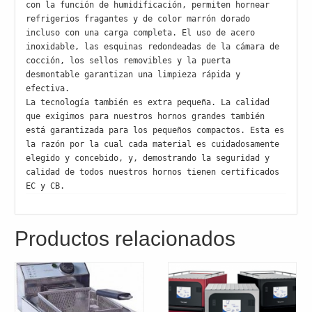
con la función de humidificación, permiten hornear 
refrigerios fragantes y de color marrón dorado 
incluso con una carga completa. El uso de acero 
inoxidable, las esquinas redondeadas de la cámara de 
cocción, los sellos removibles y la puerta 
desmontable garantizan una limpieza rápida y 
efectiva.

La tecnología también es extra pequeña. La calidad 
que exigimos para nuestros hornos grandes también 
está garantizada para los pequeños compactos. Esta es 
la razón por la cual cada material es cuidadosamente 
elegido y concebido, y, demostrando la seguridad y 
calidad de todos nuestros hornos tienen certificados 
EC y CB.
Productos relacionados