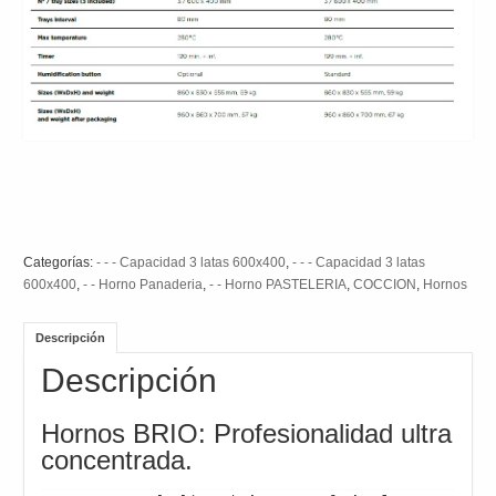
Categorías:
- - - Capacidad 3 latas 600x400
,
- - - Capacidad 3 latas
600x400
,
- - Horno Panaderia
,
- - Horno PASTELERIA
,
COCCION
,
Hornos
Descripción
Descripción
Hornos BRIO: Profesionalidad ultra
concentrada.