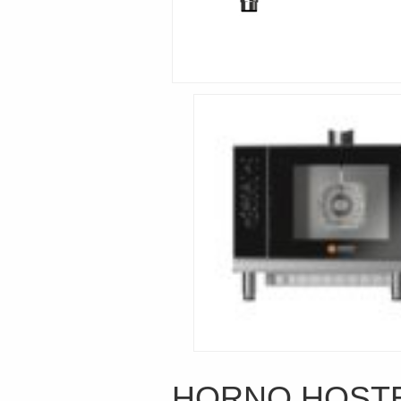
HORNO HOSTEL