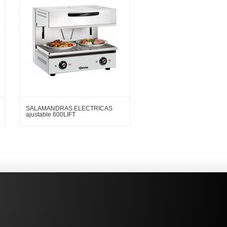
SALAMANDRAS ELECTRICAS
ajustable 600LIFT