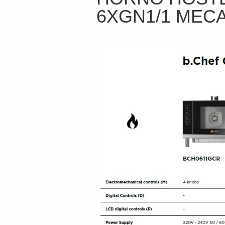
6XGN1/1 MECA