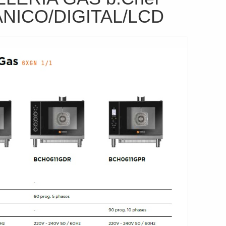
NICO/DIGITAL/LCD