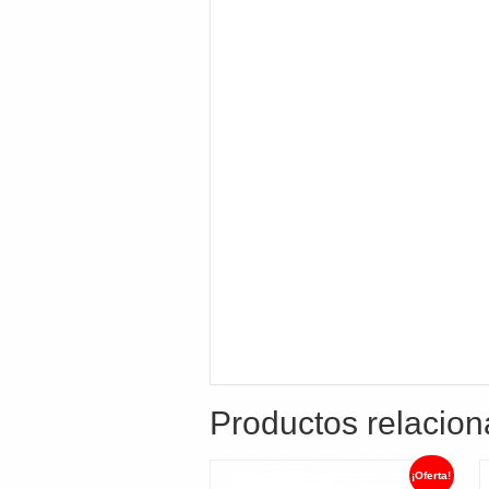
Productos relacio
¡Oferta!