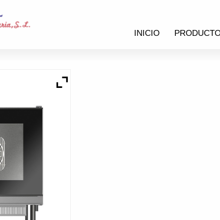
INICIO
PRODUCT