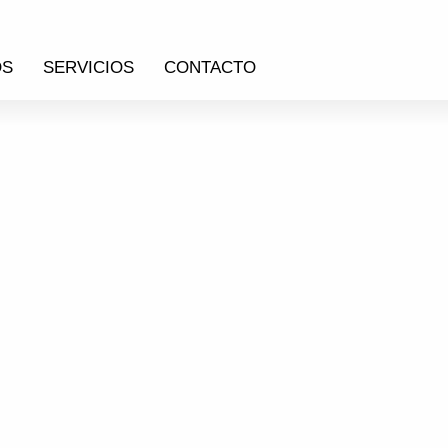
OS
SERVICIOS
CONTACTO