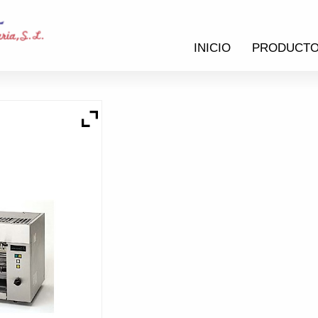
INICIO
PRODUCT