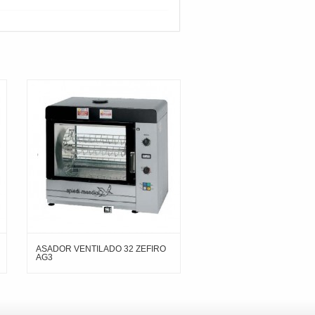
ASADOR VENTILADO 32 ZEFIRO
AG3