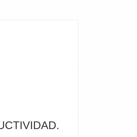
UCTIVIDAD.