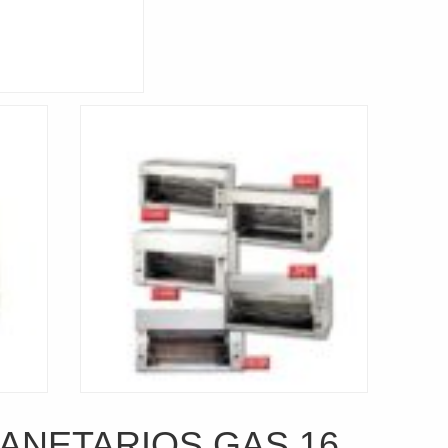
ANETARIOS GAS 16