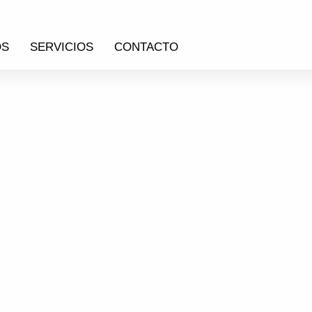
OS
SERVICIOS
CONTACTO