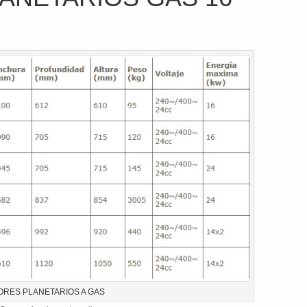
RES PLANETARIOS A GAS