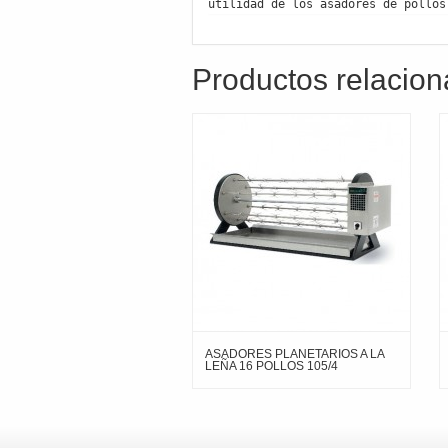
utilidad de los asadores de pollos
Productos relacio
ASADORES PLANETARIOS A LA
LEÑA 16 POLLOS 105/4