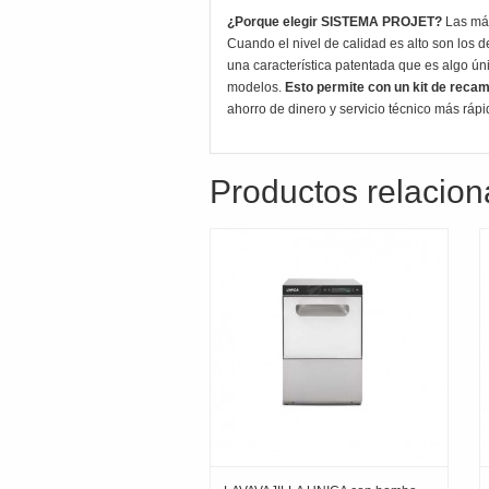
¿Porque elegir SISTEMA PROJET?
Las máq
Cuando el nivel de calidad es alto son los d
una característica patentada que es algo úni
modelos.
Esto permite con un kit de recam
ahorro de dinero y servicio técnico más ráp
Productos relacio