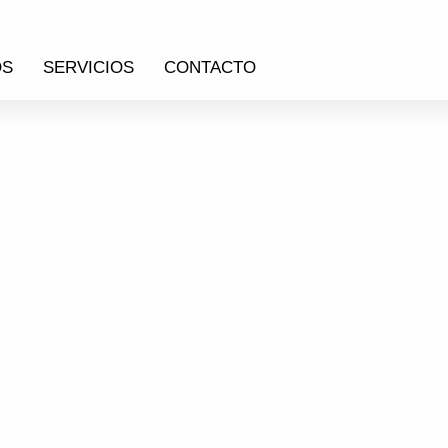
OS
SERVICIOS
CONTACTO