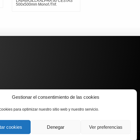
LAVAVAJILLA ALPHA 50 CESTAS
500x500mm Monof./Trif.
Gestionar el consentimiento de las cookies
cookies para optimizar nuestro sitio web y nuestro servicio.
tar cookies
Denegar
Ver preferencias