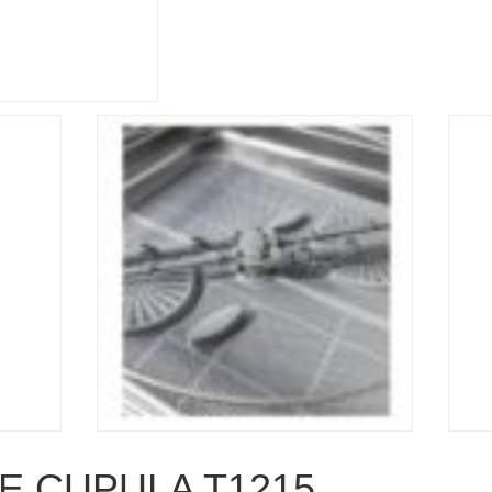
DE CUPULA T1215