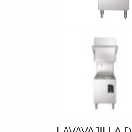
LAVAVAJILLA 