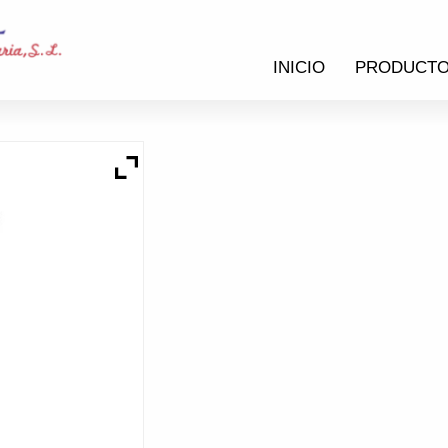
INICIO
PRODUCT