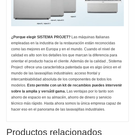
¿Porque elegir SISTEMA PROJET?
Las máquinas Italianas
empleadas en la industria de la restauración están reconocidas
como las mejores en Europa y en el mundo. Cuando el nivel de
calidad es alto son los detalles los que marcan la diferencia para
orientar el producto hacia el cliente. Además de la calidad , Sistema
Project ofrece una característica patentada que es algo único en el
mundo de las lavavajillas industriales: acceso frontal y
intercambiabilidad absoluta de los componentes de todos los
modelos.
Esto permite con un kit de recambios puedes intervenir
sobre la amplia y versátil gama.
Las ventajas por lo tanto son
ahorro de espacio en su almacén, ahorro de dinero y servicio
técnico más rápido. Hasta ahora somos la única empresa capaz de
hacer eso en el panorama de las lavavajillas industriales.
Productos relacionados