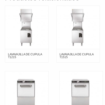
LAVAVAJILLA DE CUPULA
LAVAVAJILLA DE CUPULA
T1215
T1515