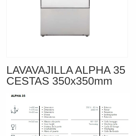
LAVAVAJILLA ALPHA 35
CESTAS 350x350mm