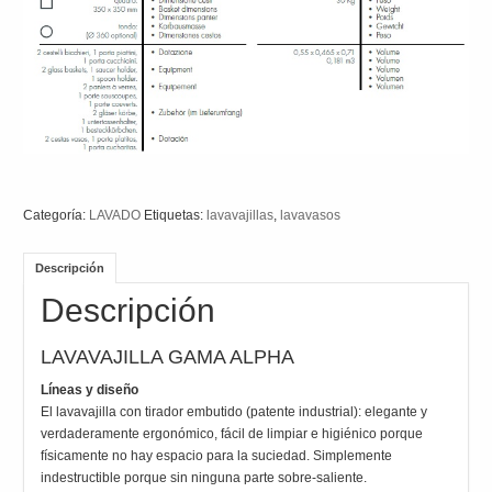
Categoría:
LAVADO
Etiquetas:
lavavajillas
,
lavavasos
Descripción
Descripción
LAVAVAJILLA GAMA ALPHA
Líneas y diseño
El lavavajilla con tirador embutido (patente industrial): elegante y
verdaderamente ergonómico, fácil de limpiar e higiénico porque
físicamente no hay espacio para la suciedad. Simplemente
indestructible porque sin ninguna parte sobre-saliente.