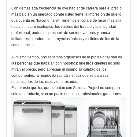
Con demasiada frecuencia se oye hablar de carrera para el precio
más bajo en un mercado donde usted tiene la impresión de que lo
que cuenta es “hacer dinero”. Tenemos el coraje de mirar más allá,
hacia un futuro ecológico, los valores del trabajo y la integridad
profesional; podemos presumir de ser innovadores y nunca
imitadores, creadores de proyectos únicos y distintos de los de la
competencia.
Al mismo tiempo, nos sentimos orgullosos de la profesionalidad de
las personas que trabajan con nosotros: nuestros clientes no sólo
miran el precio, pero aprecian el diseño, la calidad de los
componentes, la respuesta rápida y eficaz que se da a sus
necesidades de técnicos y empresarios.
Es por esto que los que trabajan con Sistema Project no compran
sólo un producto, sino un pacto entre los profesionales ganadores.